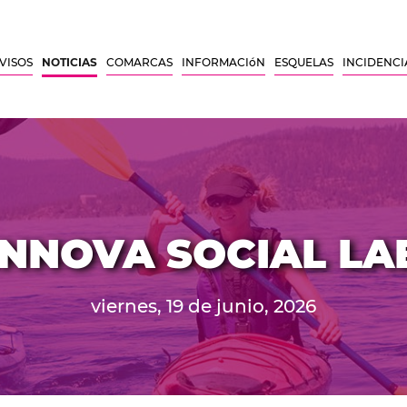
VISOS
NOTICIAS
COMARCAS
INFORMACIóN
ESQUELAS
INCIDENCI
INNOVA SOCIAL LA
viernes, 19 de junio, 2026