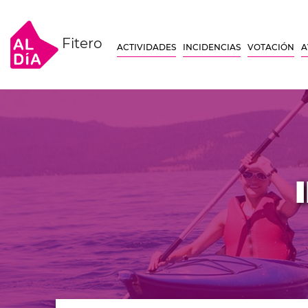
Fitero
ACTIVIDADES
INCIDENCIAS
VOTACIÓN
A