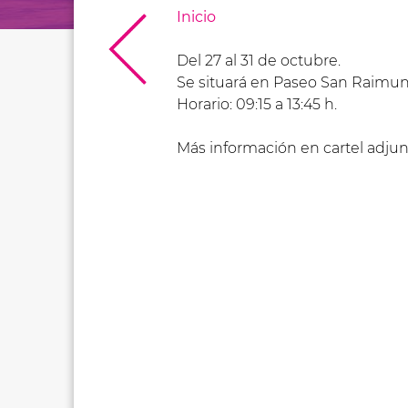
Inicio
Del 27 al 31 de octubre.
Se situará en Paseo San Raimu
Horario: 09:15 a 13:45 h.
Más información en cartel adjun