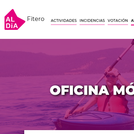
Fitero
ACTIVIDADES
INCIDENCIAS
VOTACIÓN
A
OFICINA M