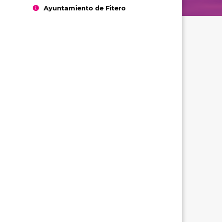
Ayuntamiento de Fitero