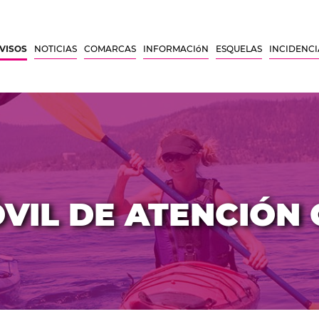
VISOS
NOTICIAS
COMARCAS
INFORMACIóN
ESQUELAS
INCIDENCI
ÓVIL DE ATENCIÓN