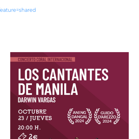
feature=shared