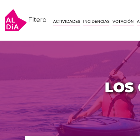
Fitero
ACTIVIDADES
INCIDENCIAS
VOTACIÓN
A
LOS