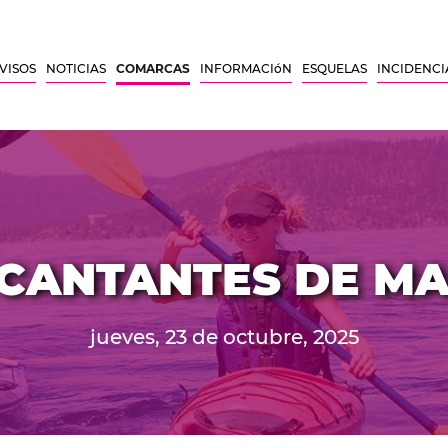
VISOS
NOTICIAS
COMARCAS
INFORMACIóN
ESQUELAS
INCIDENCI
 CANTANTES DE MA
jueves, 23 de octubre, 2025