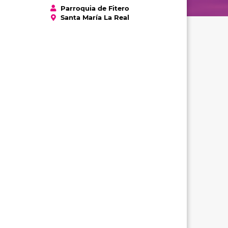
Parroquia de Fitero
Santa María La Real