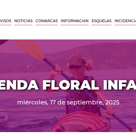
VISOS
NOTICIAS
COMARCAS
INFORMACIóN
ESQUELAS
INCIDENCI
ENDA FLORAL INFA
miércoles, 17 de septiembre, 2025