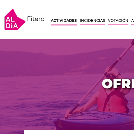
Fitero
ACTIVIDADES
INCIDENCIAS
VOTACIÓN
A
OFR