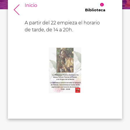
Inicio
Biblioteca
A partir del 22 empieza el horario
de tarde, de 14 a 20h.