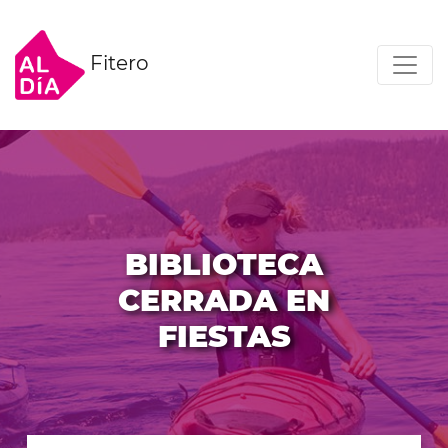
Fitero
BIBLIOTECA
CERRADA EN
FIESTAS