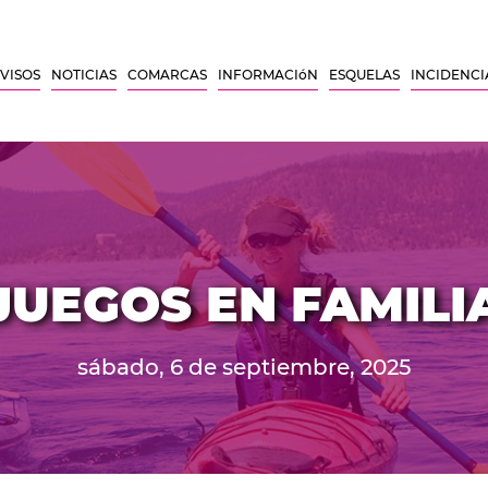
VISOS
NOTICIAS
COMARCAS
INFORMACIóN
ESQUELAS
INCIDENCI
JUEGOS EN FAMILI
sábado, 6 de septiembre, 2025