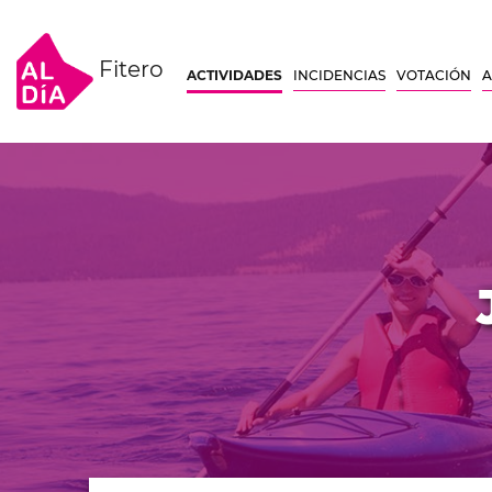
Fitero
ACTIVIDADES
INCIDENCIAS
VOTACIÓN
A