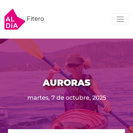
Fitero
AURORAS
martes, 7 de octubre, 2025