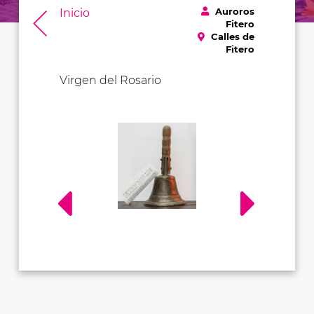
Auroros
Inicio
Fitero
Calles de
Fitero
Virgen del Rosario